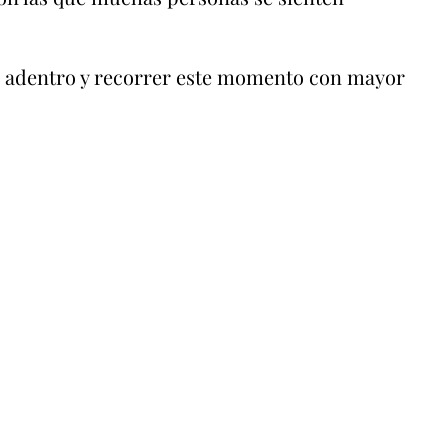
ia adentro y recorrer este momento con mayor