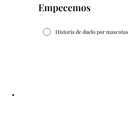
Empecemos
Historia de duelo por mascotas
•