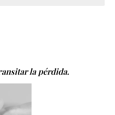
ansitar la pérdida.