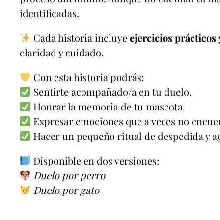
identificadas.
Cada historia incluye
ejercicios prácticos 
claridad y cuidado.
Con esta historia podrás:
Sentirte acompañado/a en tu duelo.
Honrar la memoria de tu mascota.
Expresar emociones que a veces no encuen
Hacer un pequeño ritual de despedida y a
Disponible en dos versiones:
Duelo por perro
Duelo por gato