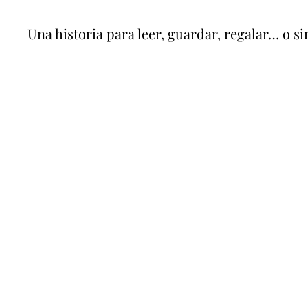
Una historia para leer, guardar, regalar… o 