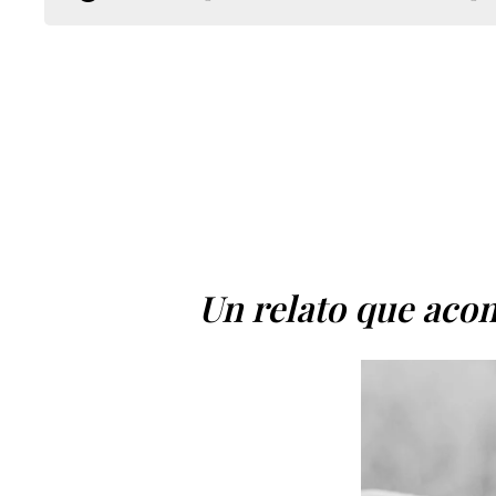
Un relato que acom