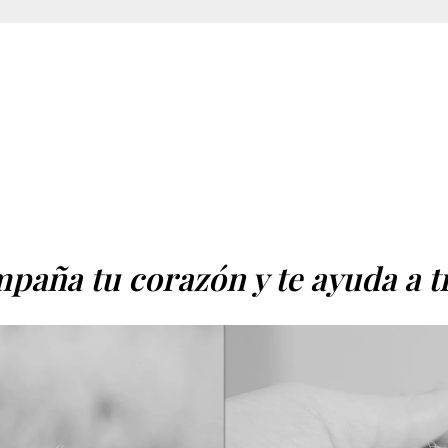
paña tu corazón y te ayuda a tr