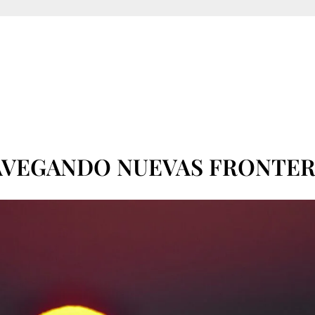
AVEGANDO NUEVAS FRONTER