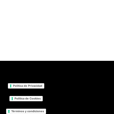
Política de Privacidad
Política de Cookies
Términos y condiciones