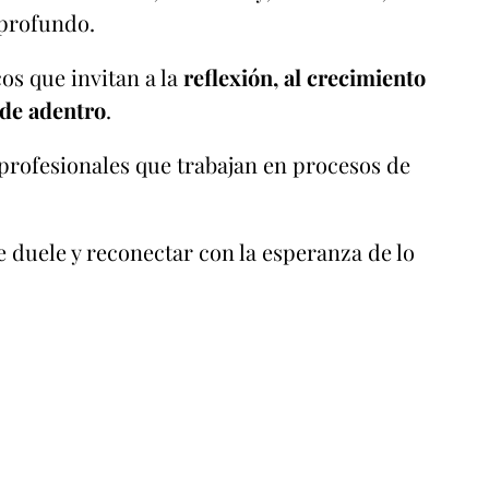
profundo.
os que invitan a la
reflexión, al crecimiento
esde adentro
.
profesionales que trabajan en procesos de
 duele y reconectar con la esperanza de lo