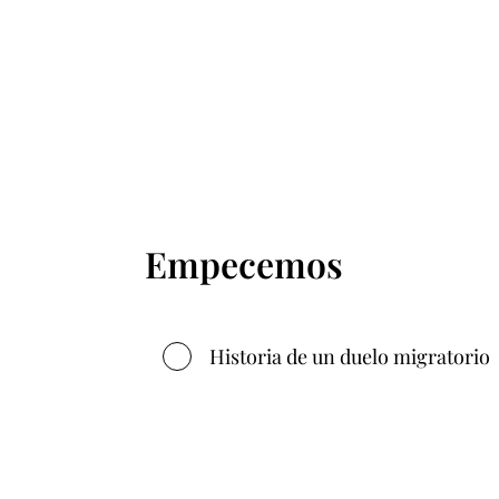
Empecemos
Historia de un duelo migratorio