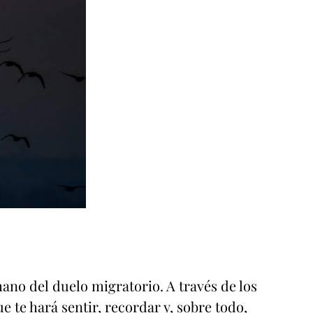
mano del duelo migratorio. A través de los
 te hará sentir, recordar y, sobre todo,