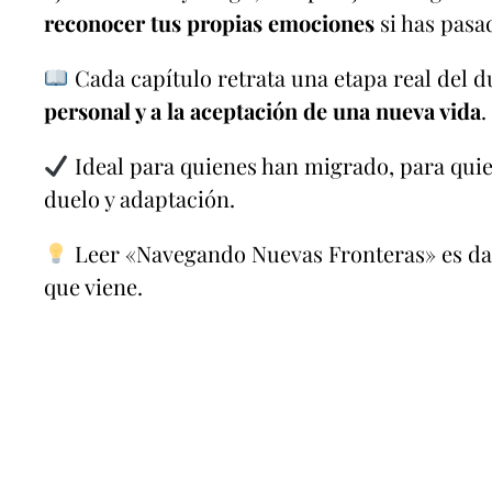
reconocer tus propias emociones
si has pasa
Cada capítulo retrata una etapa real del d
personal y a la aceptación de una nueva vida
.
Ideal para quienes han migrado, para quie
duelo y adaptación.
Leer «Navegando Nuevas Fronteras» es dart
que viene.