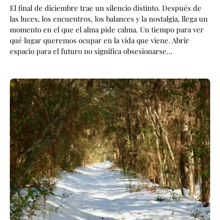
El final de diciembre trae un silencio distinto. Después de
las luces, los encuentros, los balances y la nostalgia, llega un
momento en el que el alma pide calma. Un tiempo para ver
qué lugar queremos ocupar en la vida que viene. Abrir
espacio para el futuro no significa obsesionarse…