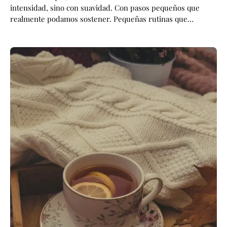
intensidad, sino con suavidad. Con pasos pequeños que
realmente podamos sostener. Pequeñas rutinas que…