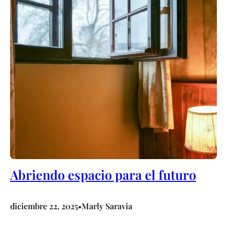
Abriendo espacio para el futuro
diciembre 22, 2025
Marly Saravia
•