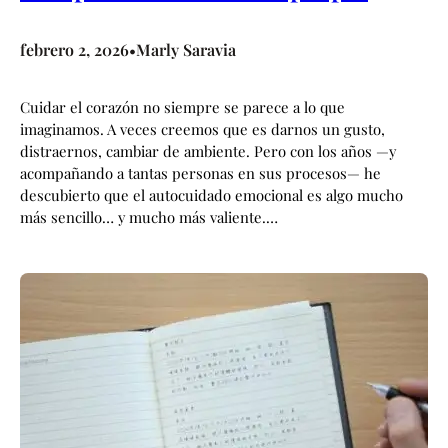
febrero 2, 2026
Marly Saravia
•
Cuidar el corazón no siempre se parece a lo que
imaginamos. A veces creemos que es darnos un gusto,
distraernos, cambiar de ambiente. Pero con los años —y
acompañando a tantas personas en sus procesos— he
descubierto que el autocuidado emocional es algo mucho
más sencillo… y mucho más valiente.…