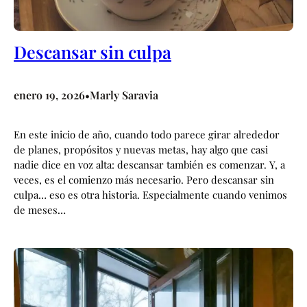
Descansar sin culpa
enero 19, 2026
Marly Saravia
•
En este inicio de año, cuando todo parece girar alrededor
de planes, propósitos y nuevas metas, hay algo que casi
nadie dice en voz alta: descansar también es comenzar. Y, a
veces, es el comienzo más necesario. Pero descansar sin
culpa… eso es otra historia. Especialmente cuando venimos
de meses…