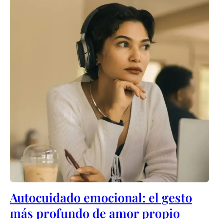
Autocuidado emocional: el gesto
más profundo de amor propio