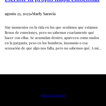
agosto 25, 2025
Marly Saravia
•
Hay momentos en la vida en los que sentimos que estamos
llenos de emociones, pero no sabemos exactamente qué
hacer con ellas. Se acumulan dentro, aparecen como nudos
en la garganta, peso en los hombros, insomnio o esa
sensación de que algo nos falta, pero no sabemos qué. A mí…
Marly Saravia Copyright © 2026 | Gestionada por
Mónica Pastor