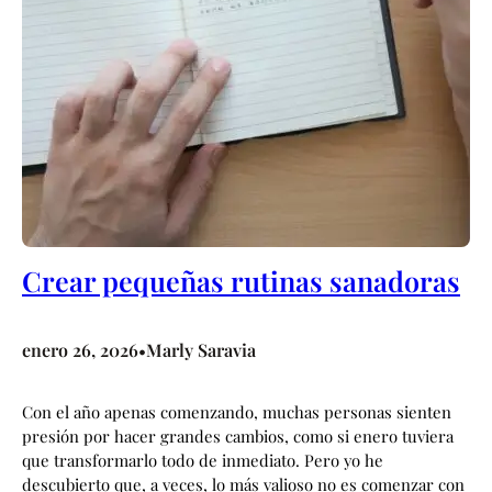
Crear pequeñas rutinas sanadoras
enero 26, 2026
Marly Saravia
•
Con el año apenas comenzando, muchas personas sienten
presión por hacer grandes cambios, como si enero tuviera
que transformarlo todo de inmediato. Pero yo he
descubierto que, a veces, lo más valioso no es comenzar con