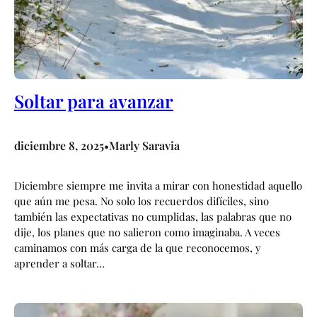
Soltar para avanzar
diciembre 8, 2025
Marly Saravia
•
Diciembre siempre me invita a mirar con honestidad aquello
que aún me pesa. No solo los recuerdos difíciles, sino
también las expectativas no cumplidas, las palabras que no
dije, los planes que no salieron como imaginaba. A veces
caminamos con más carga de la que reconocemos, y
aprender a soltar…